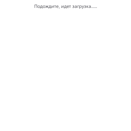
Подождите, идет загрузка.....