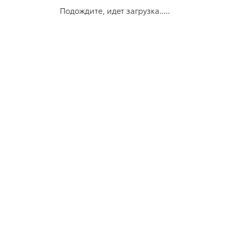
Подождите, идет загрузка.....