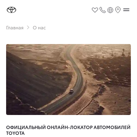
Главная
О нас
ОФИЦИАЛЬНЫЙ ОНЛАЙН-ЛОКАТОР АВТОМОБИЛЕЙ
TOYOTA