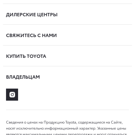
ДИЛЕРСКИЕ ЦЕНТРЫ
СВЯЖИТЕСЬ С НАМИ
КУПИТЬ TOYOTA
ВЛАДЕЛЬЦАМ
Сведения о ценах на Продукцию Toyota, содержащиеся на Сайте,
носят исключительно информационный характер. Указанные цены
являются максимальными ценами перепродажи и могут отличаться