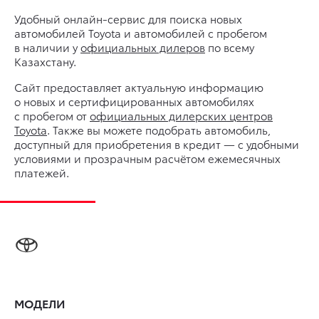
Удобный онлайн-сервис для поиска новых
автомобилей Toyota и автомобилей с пробегом
в наличии у
официальных дилеров
по всему
Казахстану.
Сайт предоставляет актуальную информацию
о новых и сертифицированных автомобилях
с пробегом от
официальных дилерских центров
Toyota
. Также вы можете подобрать автомобиль,
доступный для приобретения в кредит — с удобными
условиями и прозрачным расчётом ежемесячных
платежей.
МОДЕЛИ