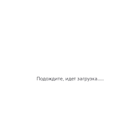
Подождите, идет загрузка.....