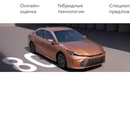
Онлайн-
Гибридные
Специал
оценка
технологии
предлож