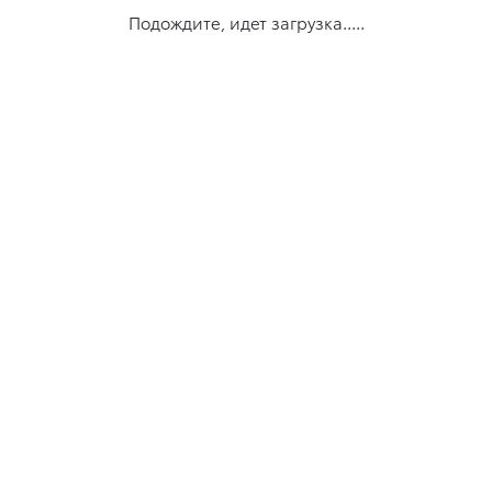
Подождите, идет загрузка.....