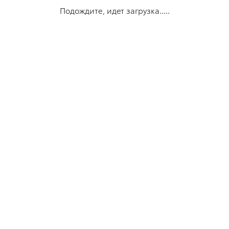
Подождите, идет загрузка.....