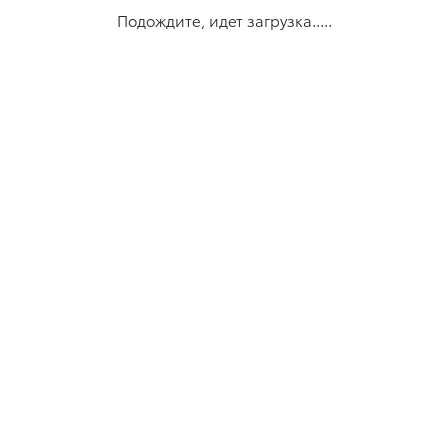
Подождите, идет загрузка.....