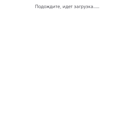
Подождите, идет загрузка.....