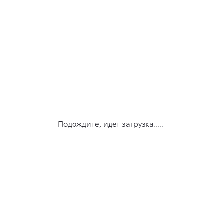
Подождите, идет загрузка.....