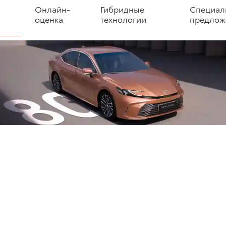
Онлайн-
Гибридные
Специал
оценка
технологии
предлож