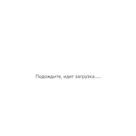
Подождите, идет загрузка.....