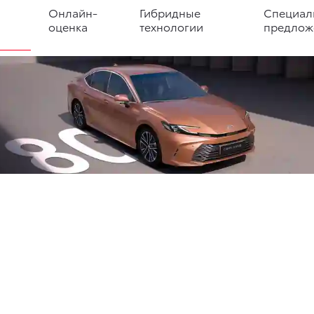
Онлайн-
Гибридные
Специал
оценка
технологии
предлож