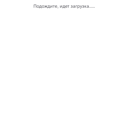
Подождите, идет загрузка.....