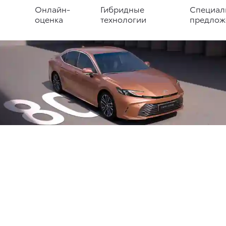
Онлайн-
Гибридные
Специал
оценка
технологии
предлож