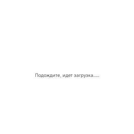
Подождите, идет загрузка.....