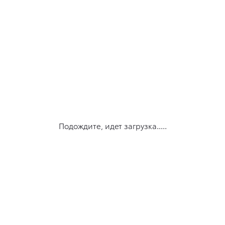
Подождите, идет загрузка.....