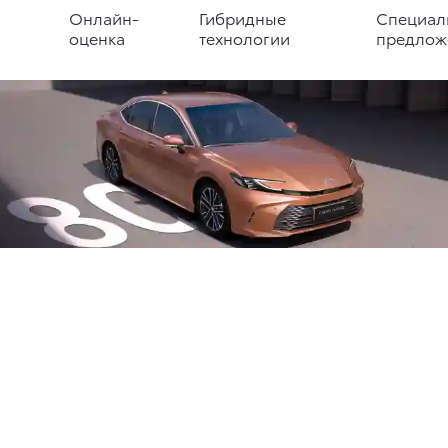
Онлайн-
Гибридные
Специал
оценка
технологии
предлож