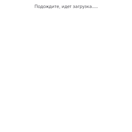
Подождите, идет загрузка.....