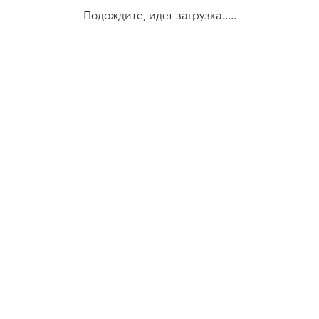
Подождите, идет загрузка.....