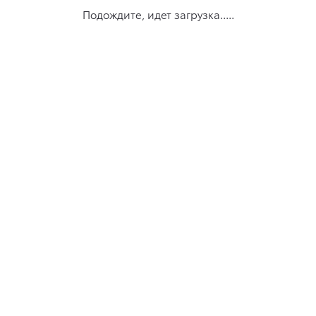
Подождите, идет загрузка.....