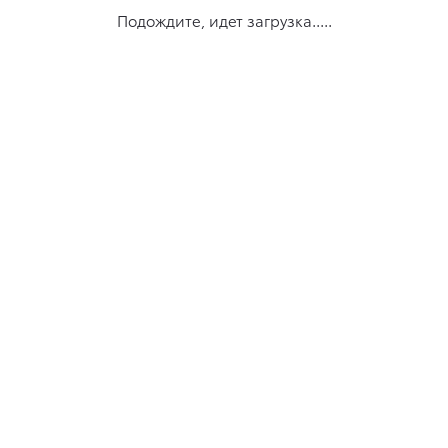
Подождите, идет загрузка.....