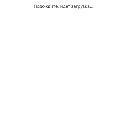
Подождите, идет загрузка.....