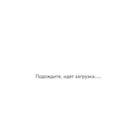
Подождите, идет загрузка.....