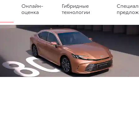
Онлайн-
Гибридные
Специал
оценка
технологии
предлож