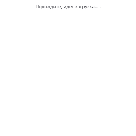
Подождите, идет загрузка.....