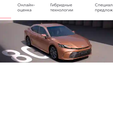
Онлайн-
Гибридные
Специал
оценка
технологии
предлож