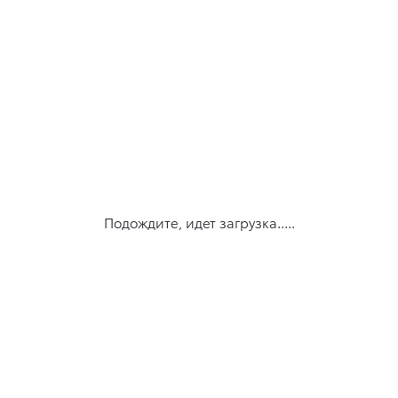
Подождите, идет загрузка.....