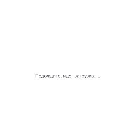
Подождите, идет загрузка.....