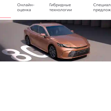
Онлайн-
Гибридные
Специал
оценка
технологии
предлож