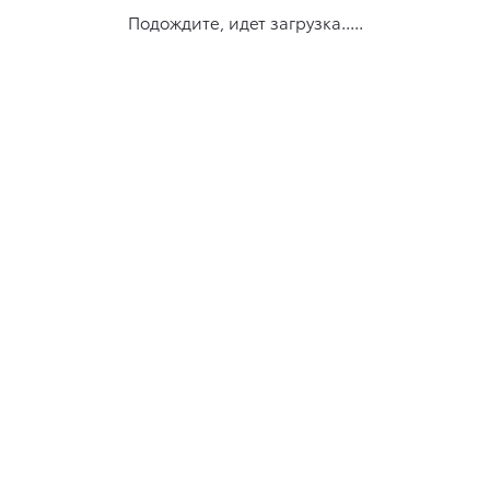
Подождите, идет загрузка.....