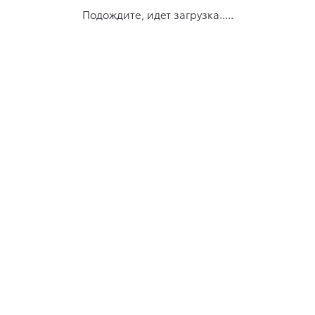
Подождите, идет загрузка.....