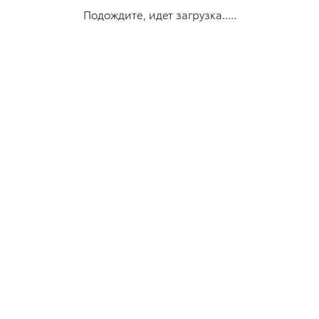
Подождите, идет загрузка.....