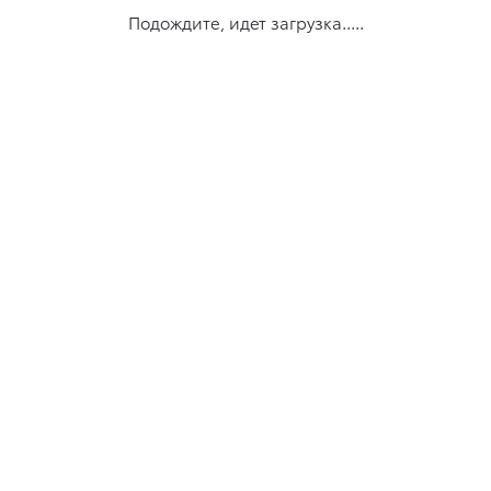
Подождите, идет загрузка.....