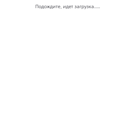
Подождите, идет загрузка.....