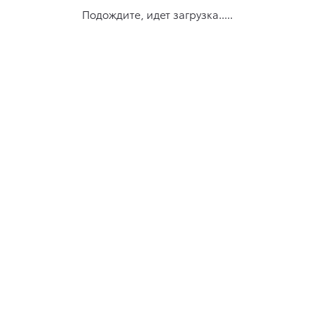
Подождите, идет загрузка.....