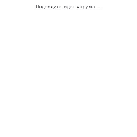
Подождите, идет загрузка.....