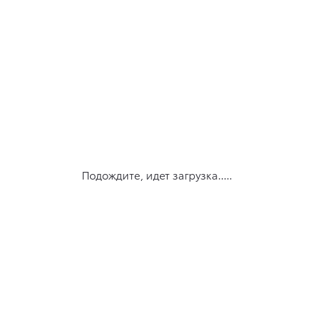
Подождите, идет загрузка.....