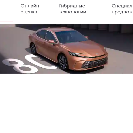
Онлайн-
Гибридные
Специал
оценка
технологии
предлож