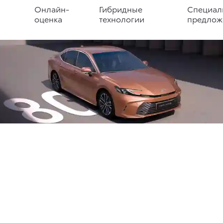
Онлайн-
Гибридные
Специал
оценка
технологии
предлож