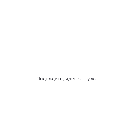
Подождите, идет загрузка.....