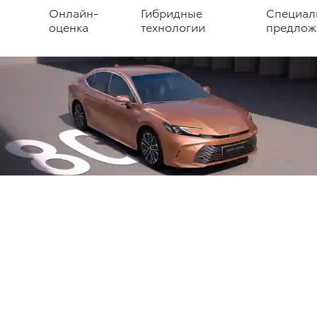
Онлайн-
Гибридные
Специал
оценка
технологии
предлож