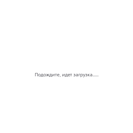
Подождите, идет загрузка.....