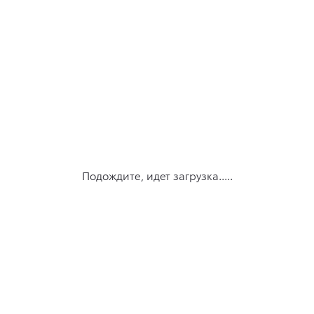
Подождите, идет загрузка.....