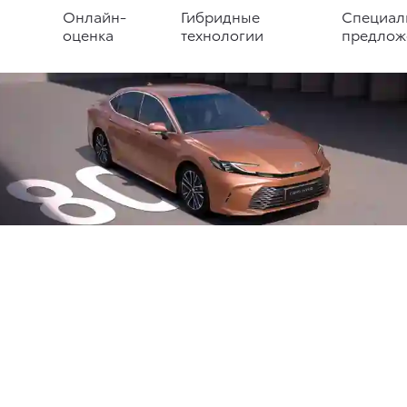
Онлайн-
Гибридные
Специал
оценка
технологии
предлож