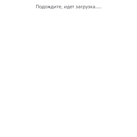
Подождите, идет загрузка.....