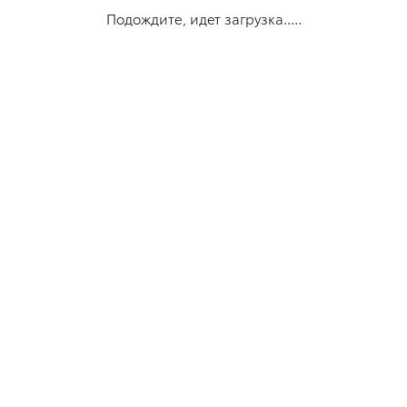
Подождите, идет загрузка.....