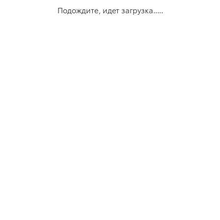
Подождите, идет загрузка.....