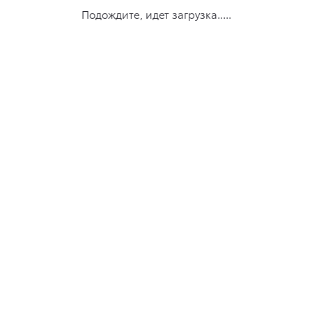
Подождите, идет загрузка.....