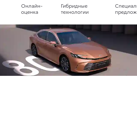
Онлайн-
Гибридные
Специал
оценка
технологии
предлож