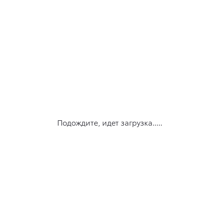
Подождите, идет загрузка.....