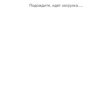
Подождите, идет загрузка.....