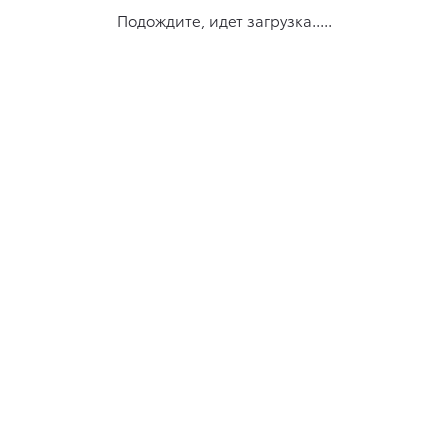
Подождите, идет загрузка.....