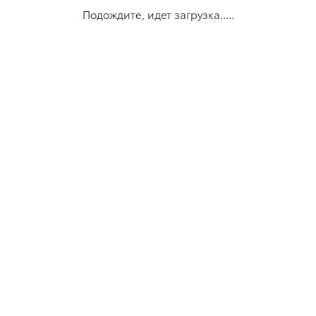
Подождите, идет загрузка.....