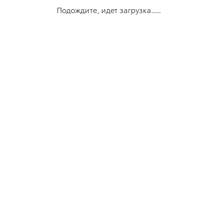
Подождите, идет загрузка.....