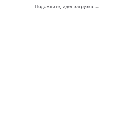
Подождите, идет загрузка.....