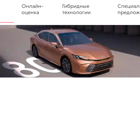
Онлайн-
Гибридные
Специал
оценка
технологии
предлож