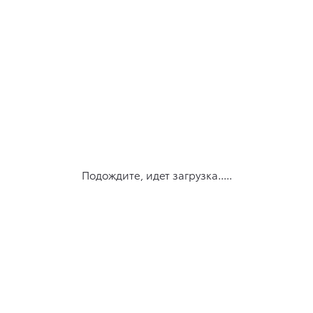
Подождите, идет загрузка.....