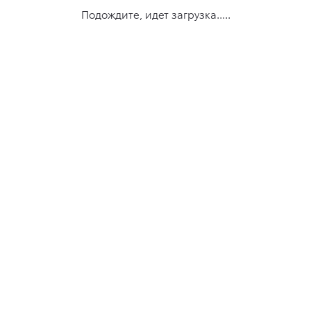
Подождите, идет загрузка.....