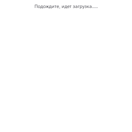
Подождите, идет загрузка.....