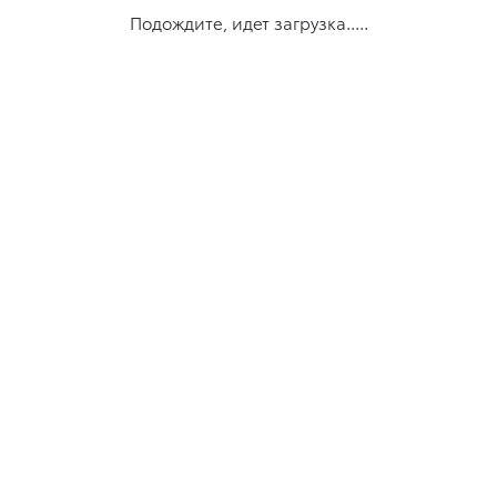
Подождите, идет загрузка.....