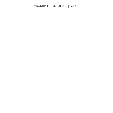
Подождите, идет загрузка.....