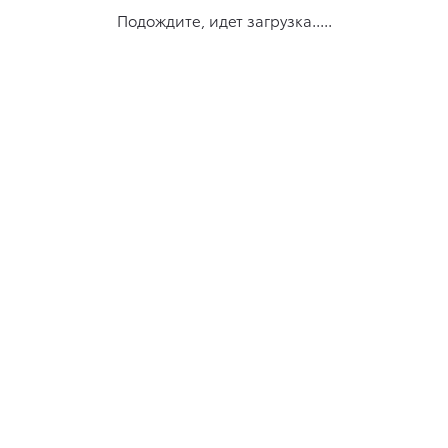
Подождите, идет загрузка.....