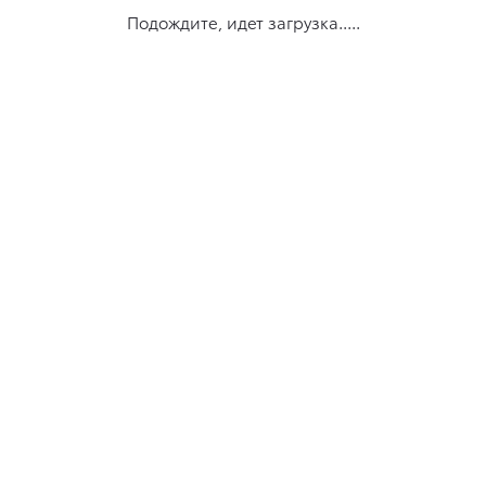
Подождите, идет загрузка.....